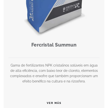
Fercristal Summun
Gama de fertilizantes NPK cristalinos solúveis em água
de alta eficiência, com baixo teor de cloreto, elementos
complexados e enxofre que também proporcionam um
efeito benéfico na cultura e na rizosfera.
VER MÁS