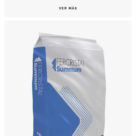
VER MÁS