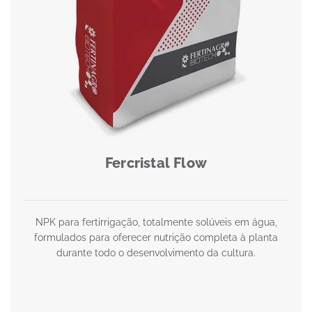
Fercristal Flow
NPK para fertirrigação, totalmente solúveis em água,
formulados para oferecer nutrição completa à planta
durante todo o desenvolvimento da cultura.