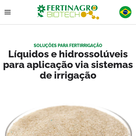
Skip to main content
SOLUÇÕES PARA FERTIRRIGAÇÃO
Líquidos e hidrossolúveis
para aplicação via sistemas
de irrigação