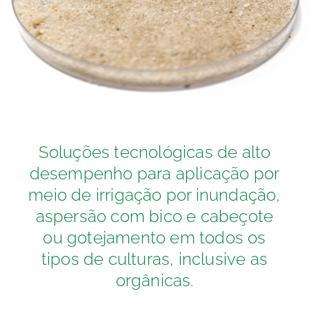
Soluções tecnológicas de alto
desempenho para aplicação por
meio de irrigação por inundação,
aspersão com bico e cabeçote
ou gotejamento em todos os
tipos de culturas, inclusive as
orgânicas.