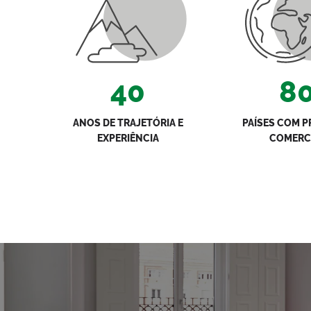
40
8
ANOS DE TRAJETÓRIA E
PAÍSES COM 
EXPERIÊNCIA
COMERC