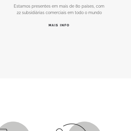
Estamos presentes em mais de 80 países, com
22 subsidiárias comerciais em todo o mundo
MAIS INFO