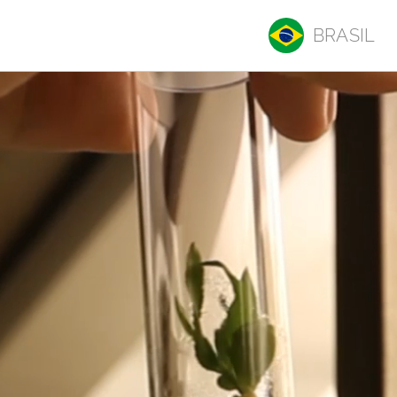
BRASIL