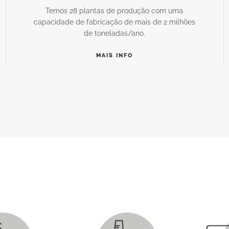
Temos 28 plantas de produção com uma
capacidade de fabricação de mais de 2 milhões
de toneladas/ano.
MAIS INFO