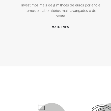
Investimos mais de 5 milhões de euros por ano e
temos os laboratórios mais avançados e de
ponta.
MAIS INFO