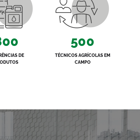
800
500
RÊNCIAS DE
TÉCNICOS AGRÍCOLAS EM
RODUTOS
CAMPO