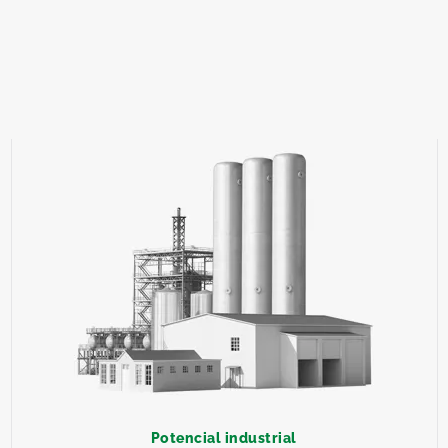
Potencial industrial