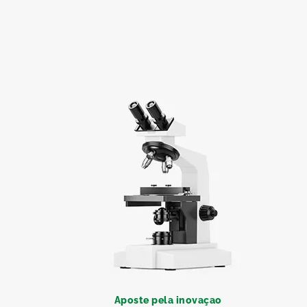
Aposte pela inovaçao