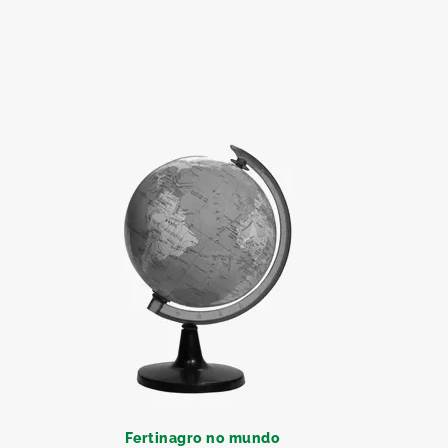
Fertinagro no mundo