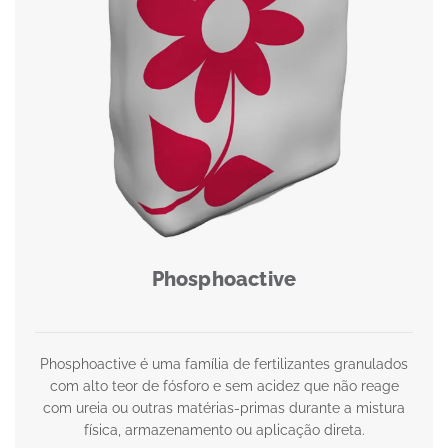
Phosphoactive
Phosphoactive é uma família de fertilizantes granulados
com alto teor de fósforo e sem acidez que não reage
com ureia ou outras matérias-primas durante a mistura
física, armazenamento ou aplicação direta.