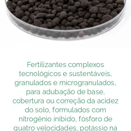
Fertilizantes complexos
tecnológicos e sustentáveis,
granulados e microgranulados,
para adubação de base,
cobertura ou correção da acidez
do solo, formulados com
nitrogênio inibido, fósforo de
quatro velocidades, potássio na