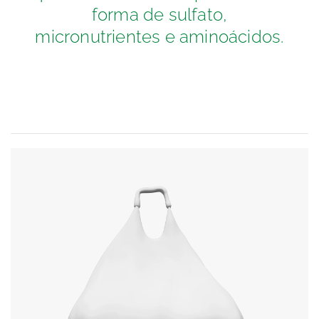
forma de sulfato,
micronutrientes e aminoácidos.