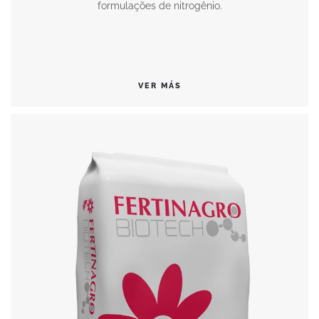
formulações de nitrogênio.
VER MÁS